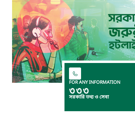
FOR ANY INFORMATION
৩৩৩
সরকারি তথ্য ও সেবা