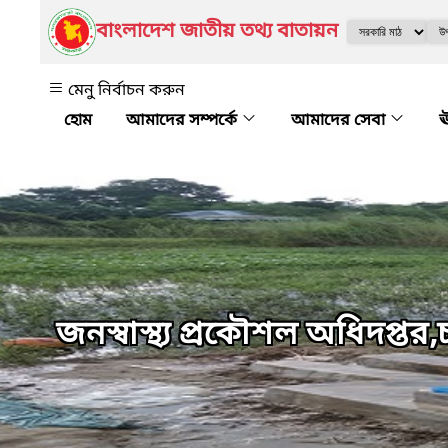
বাংলাদেশ জাতীয় তথ্য বাতায়ন
মেনু নির্বাচন করুন
আমাদের সম্পর্কে
আমাদের সেবা
ঊ
জনস্বাস্থ্য প্রকৌশল অধিদপ্ত