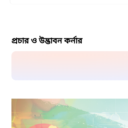
প্রচার ও উদ্ভাবন কর্নার