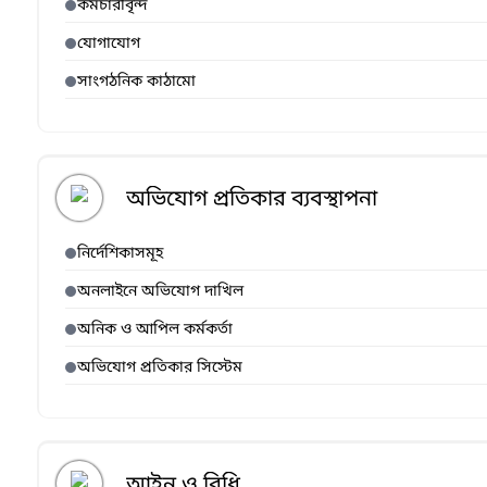
কর্মচারীবৃন্দ
যোগাযোগ
সাংগঠনিক কাঠামো
অভিযোগ প্রতিকার ব্যবস্থাপনা
নির্দেশিকাসমূহ
অনলাইনে অভিযোগ দাখিল
অনিক ও আপিল কর্মকর্তা
অভিযোগ প্রতিকার সিস্টেম
আইন ও বিধি