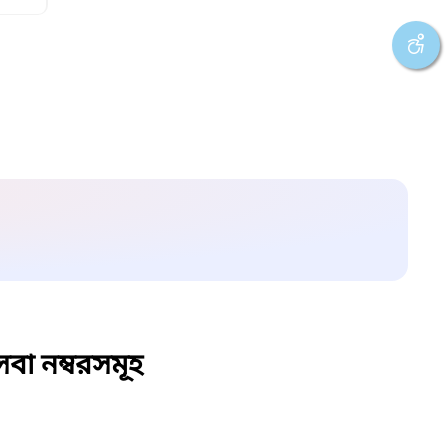
বা নম্বরসমূহ